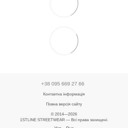
+38 095 669 27 66
Контактна інформація
Повна версія сайту
© 2014—2026
1STLINE STREETWEAR — Всі права захищені.