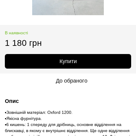
В наявності
1 180 грн
Купити
До обраного
Опис
▪️Зовнішній матеріал: Oxford 1200.
▪️Якісна фурнітура.
▪️6 кишень: 1 спереду для дрібниць, основне відділення на
блискавці, в якому є внутрішнє відділення. Ще одне відділення