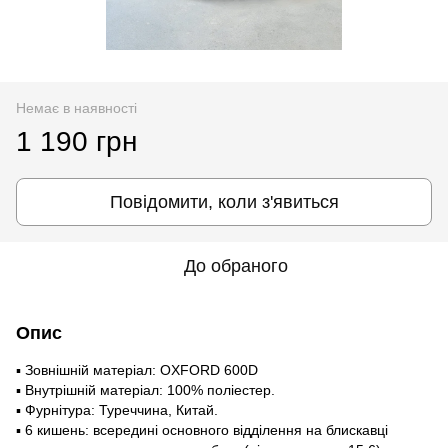
Немає в наявності
1 190 грн
Повідомити, коли з'явиться
До обраного
Опис
▪ Зовнішній матеріал: OXFORD 600D
▪ Внутрішній матеріал: 100% поліестер.
▪ Фурнітура: Туреччина, Китай.
▪ 6 кишень: всередині основного відділення на блискавці