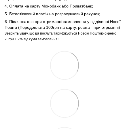
4. Оплата на карту Монобанк або Приватбанк;
5. Безготівковий платіж на розрахунковий рахунок;
6. Післяплатою при отриманні замовлення у відділенні Нової
Пошти (Передоплата 100грн на карту, решта - при отрманні)
Зверніть увагу, що ця послуга тарифікується Новою Поштою окремо
20грн + 2% від суми замовлення!