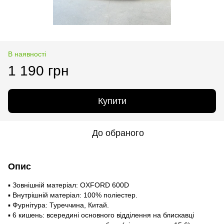
В наявності
1 190 грн
Купити
До обраного
Опис
▪ Зовнішній матеріал: OXFORD 600D
▪ Внутрішній матеріал: 100% поліестер.
▪ Фурнітура: Туреччина, Китай.
▪ 6 кишень: всередині основного відділення на блискавці