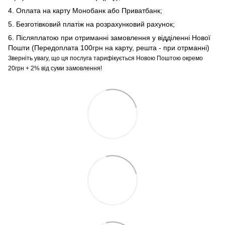
4. Оплата на карту Монобанк або Приватбанк;
5. Безготівковий платіж на розрахунковий рахунок;
6. Післяплатою при отриманні замовлення у відділенні Нової
Пошти (Передоплата 100грн на карту, решта - при отрманні)
Зверніть увагу, що ця послуга тарифікується Новою Поштою окремо
20грн + 2% від суми замовлення!