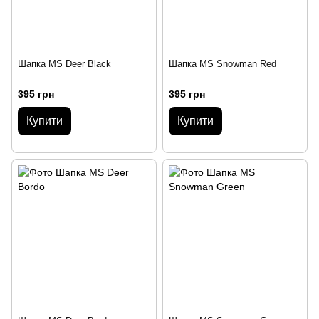
Шапка MS Deer Black
Шапка MS Snowman Red
395 грн
395 грн
Купити
Купити