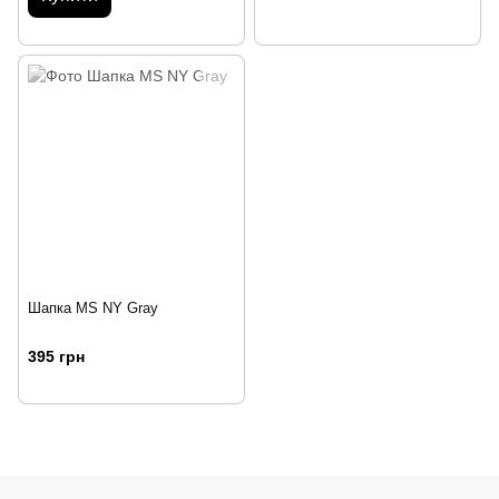
Шапка MS NY Gray
395 грн