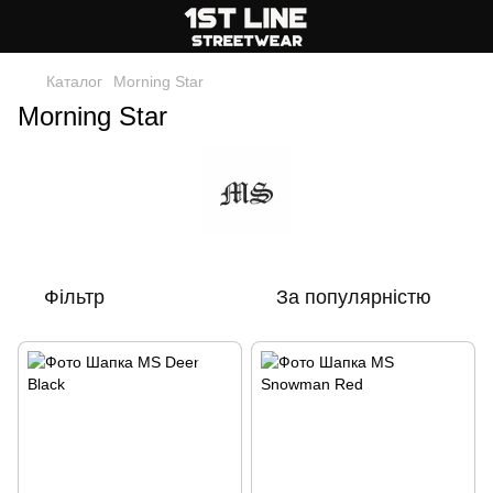
Каталог
Morning Star
Morning Star
Фільтр
За популярністю