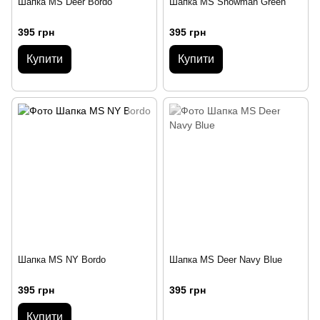
Шапка MS Deer Bordo
Шапка MS Snowman Green
395 грн
395 грн
Купити
Купити
Шапка MS NY Bordo
Шапка MS Deer Navy Blue
395 грн
395 грн
Купити