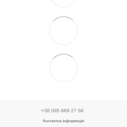
+38 095 669 27 66
Контактна інформація