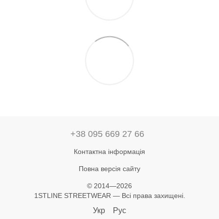
+38 095 669 27 66
Контактна інформація
Повна версія сайту
© 2014—2026
1STLINE STREETWEAR — Всі права захищені.
Укр
Рус