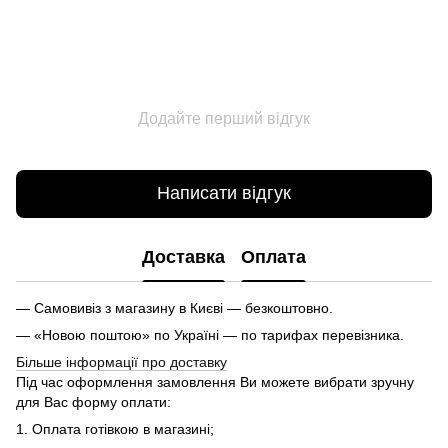
Додайте перший відгук
Написати відгук
Доставка
Оплата
— Самовивіз з магазину в Києві — безкоштовно.
— «Новою поштою» по Україні — по тарифах перевізника.
Більше інформації про доставку
Під час оформлення замовлення Ви можете вибрати зручну
для Вас форму оплати:
1. Оплата готівкою в магазині;