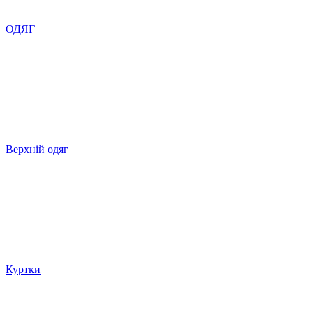
ОДЯГ
Верхній одяг
Куртки