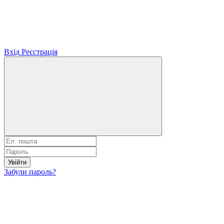
Вхід
Реєстрація
Увійти
Забули пароль?