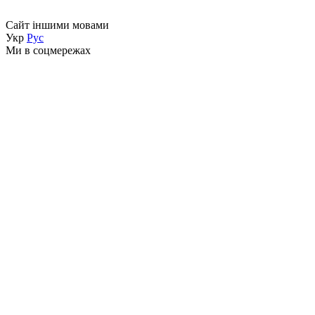
Сайт іншими мовами
Укр
Рус
Ми в соцмережах