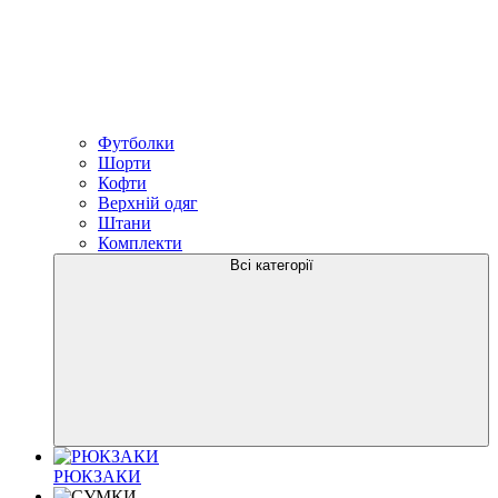
Футболки
Шорти
Кофти
Верхній одяг
Штани
Комплекти
Всі категорії
РЮКЗАКИ