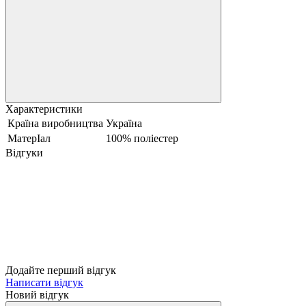
Характеристики
Країна виробництва
Україна
МатерІал
100% поліестер
Відгуки
Додайте перший відгук
Написати відгук
Новий відгук