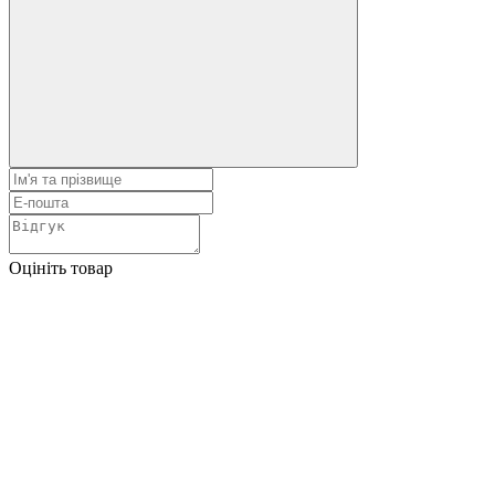
Оцініть товар