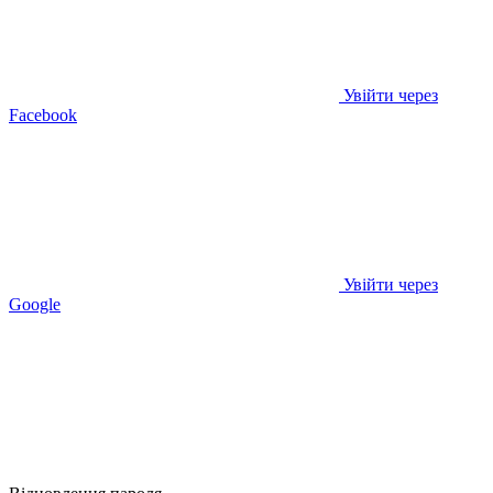
Увійти через
Facebook
Увійти через
Google