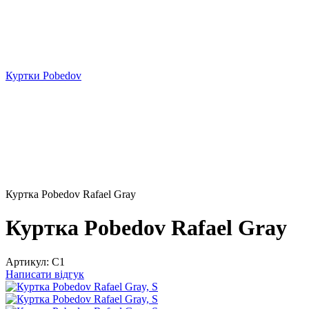
Куртки Pobedov
Куртка Pobedov Rafael Gray
Куртка Pobedov Rafael Gray
Артикул:
C1
Написати відгук