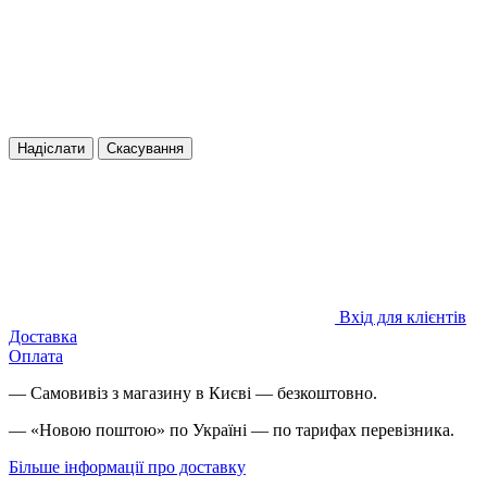
Надіслати
Скасування
Вхід для клієнтів
Доставка
Оплата
— Самовивіз з магазину в Києві — безкоштовно.
— «Новою поштою» по Україні — по тарифах перевізника.
Більше інформації про доставку