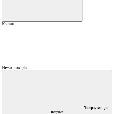
Кошик
Немає товарів
Повернутись до
покупок