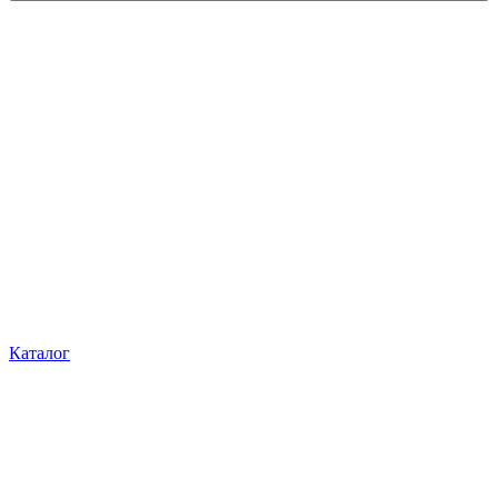
Каталог