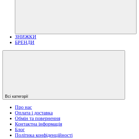
ЗНИЖКИ
БРЕНДИ
Всі категорії
Про нас
Оплата і доставка
Обмін та повернення
Контактна інформація
Блог
Політика конфіденційності