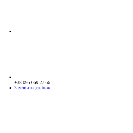
+38 095 669 27 66
Замовити дзвінок