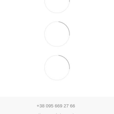
+38 095 669 27 66