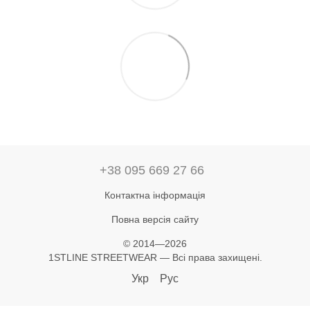
+38 095 669 27 66
Контактна інформація
Повна версія сайту
© 2014—2026
1STLINE STREETWEAR — Всі права захищені.
Укр
Рус