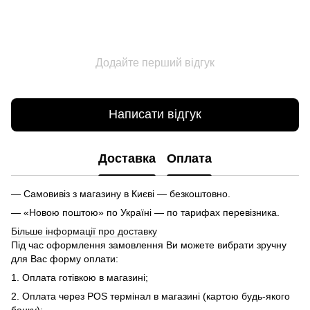
Додайте перший відгук
Написати відгук
Доставка
Оплата
— Самовивіз з магазину в Києві — безкоштовно.
— «Новою поштою» по Україні — по тарифах перевізника.
Більше інформації про доставку
Під час оформлення замовлення Ви можете вибрати зручну
для Вас форму оплати:
1. Оплата готівкою в магазині;
2. Оплата через POS термінал в магазині (картою будь-якого
банку);