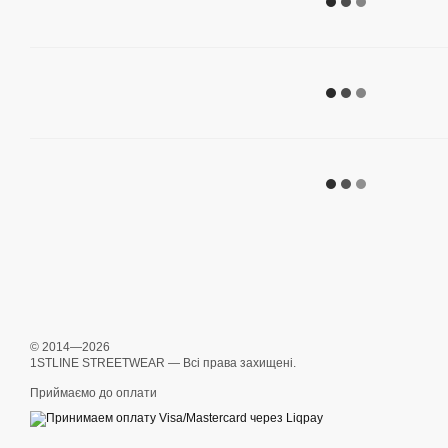
© 2014—2026
1STLINE STREETWEAR — Всі права захищені.
Приймаємо до оплати