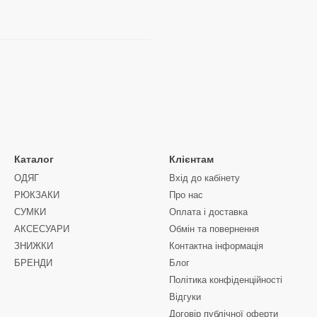
Каталог
Клієнтам
ОДЯГ
Вхід до кабінету
РЮКЗАКИ
Про нас
СУМКИ
Оплата і доставка
АКСЕСУАРИ
Обмін та повернення
ЗНИЖКИ
Контактна інформація
БРЕНДИ
Блог
Політика конфіденційності
Відгуки
Договір публічної оферти