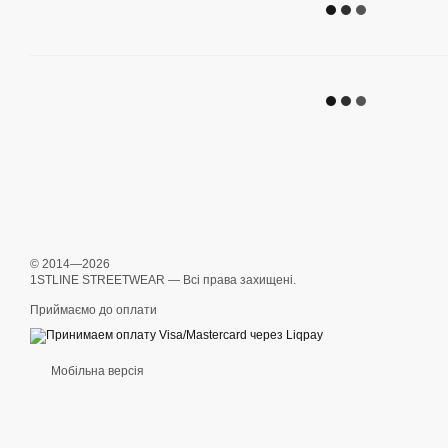
© 2014—2026
1STLINE STREETWEAR — Всі права захищені.
Приймаємо до оплати
Мобільна версія