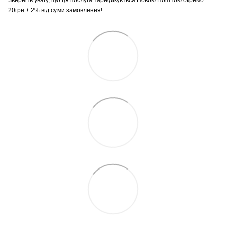
20грн + 2% від суми замовлення!