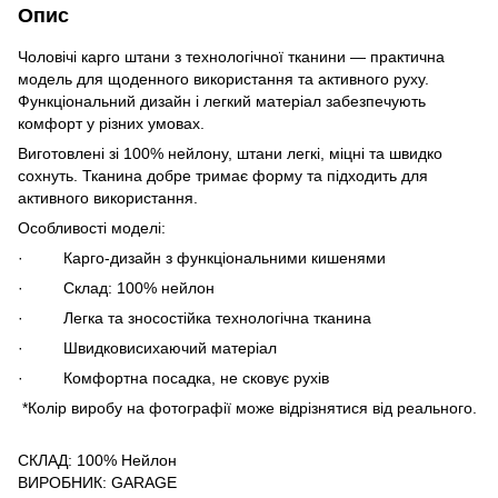
Опис
Чоловічі карго штани з технологічної тканини — практична
модель для щоденного використання та активного руху.
Функціональний дизайн і легкий матеріал забезпечують
комфорт у різних умовах.
Виготовлені зі 100% нейлону, штани легкі, міцні та швидко
сохнуть. Тканина добре тримає форму та підходить для
активного використання.
Особливості моделі:
· Карго-дизайн з функціональними кишенями
· Склад: 100% нейлон
· Легка та зносостійка технологічна тканина
· Швидковисихаючий матеріал
· Комфортна посадка, не сковує рухів
*Колір виробу на фотографії може відрізнятися від реального.
СКЛАД: 100% Нейлон
ВИРОБНИК: GARAGE