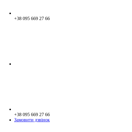
+38 095 669 27 66
+38 095 669 27 66
Замовити дзвінок