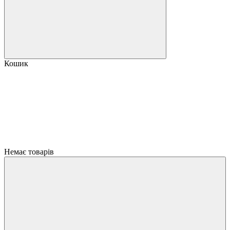
Кошик
Немає товарів