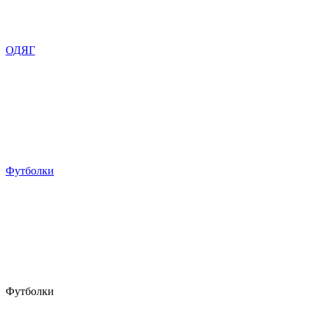
ОДЯГ
Футболки
Футболки