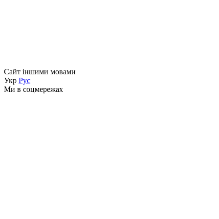
Сайт іншими мовами
Укр
Рус
Ми в соцмережах