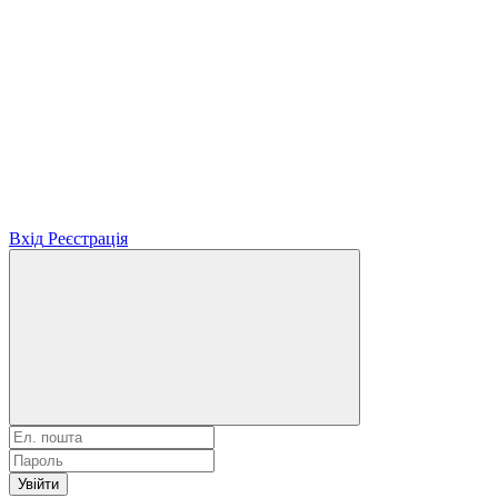
Вхід
Реєстрація
Увійти