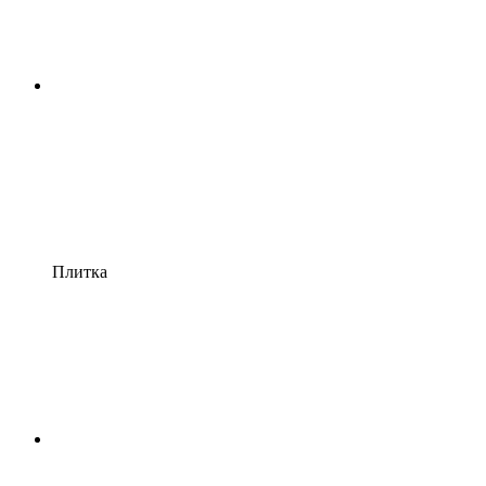
Плитка