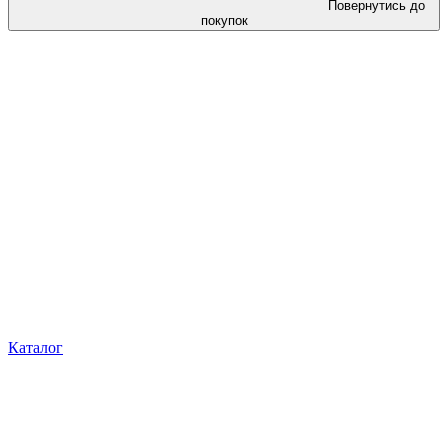
Повернутись до
покупок
Каталог