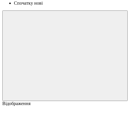
Спочатку нові
Відображення