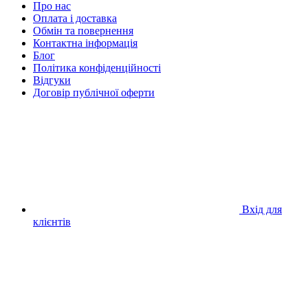
Про нас
Оплата і доставка
Обмін та повернення
Контактна інформація
Блог
Політика конфіденційності
Відгуки
Договір публічної оферти
Вхід для
клієнтів