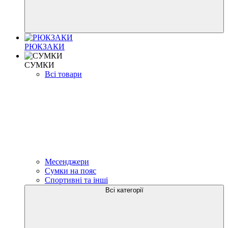
РЮКЗАКИ
СУМКИ
Всі товари
Месенджери
Сумки на пояс
Спортивні та інші
Всі категорії