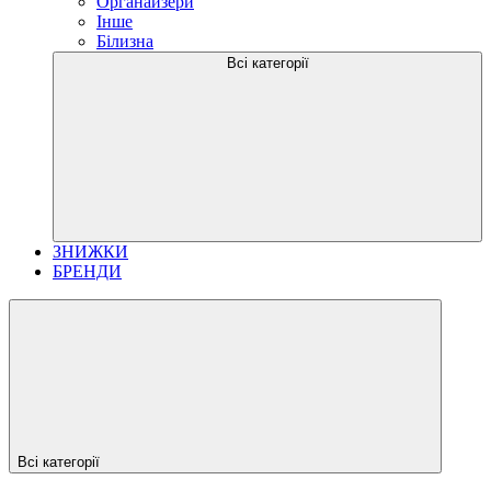
Органайзери
Інше
Білизна
Всі категорії
ЗНИЖКИ
БРЕНДИ
Всі категорії