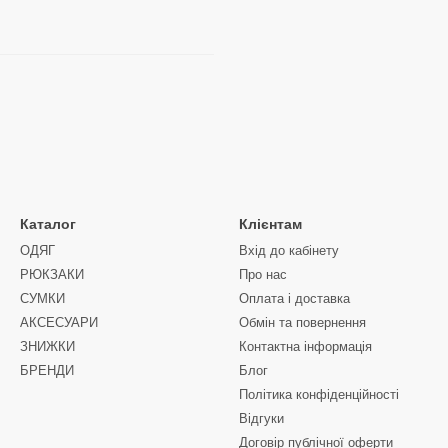
Каталог
Клієнтам
ОДЯГ
Вхід до кабінету
РЮКЗАКИ
Про нас
СУМКИ
Оплата і доставка
АКСЕСУАРИ
Обмін та повернення
ЗНИЖКИ
Контактна інформація
БРЕНДИ
Блог
Політика конфіденційності
Відгуки
Договір публічної оферти