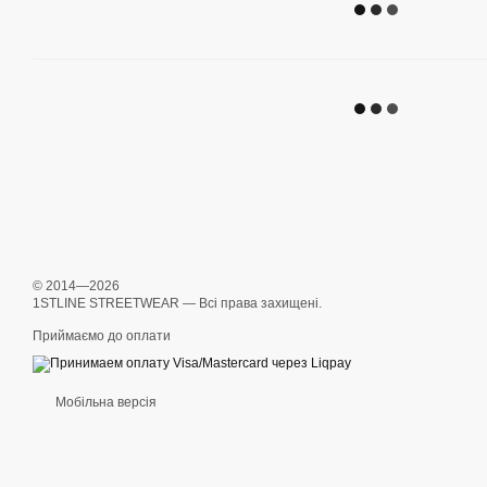
© 2014—2026
1STLINE STREETWEAR — Всі права захищені.
Приймаємо до оплати
Мобільна версія