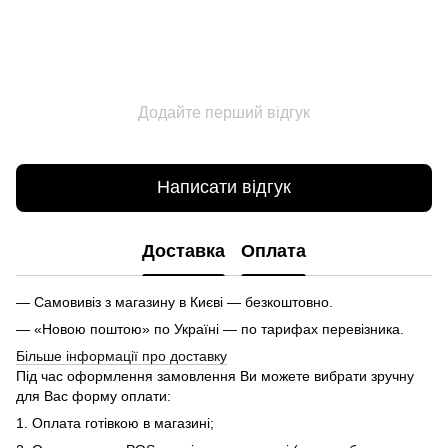
Додайте перший відгук
Написати відгук
Доставка
Оплата
— Самовивіз з магазину в Києві — безкоштовно.
— «Новою поштою» по Україні — по тарифах перевізника.
Більше інформації про доставку
Під час оформлення замовлення Ви можете вибрати зручну
для Вас форму оплати:
1. Оплата готівкою в магазині;