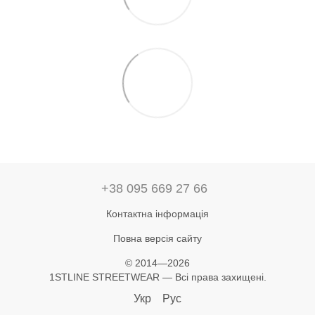
+38 095 669 27 66
Контактна інформація
Повна версія сайту
© 2014—2026
1STLINE STREETWEAR — Всі права захищені.
Укр
Рус