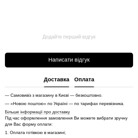
Додайте перший відгук
Написати відгук
Доставка
Оплата
— Самовивіз з магазину в Києві — безкоштовно.
— «Новою поштою» по Україні — по тарифах перевізника.
Більше інформації про доставку
Під час оформлення замовлення Ви можете вибрати зручну
для Вас форму оплати:
1. Оплата готівкою в магазині;