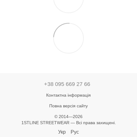
+38 095 669 27 66
Контактна інформація
Повна версія сайту
© 2014—2026
1STLINE STREETWEAR — Всі права захищені.
Укр
Рус