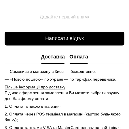
Додайте перший відгук
Написати відгук
Доставка
Оплата
— Самовивіз з магазину в Києві — безкоштовно.
— «Новою поштою» по Україні — по тарифах перевізника.
Більше інформації про доставку
Під час оформлення замовлення Ви можете вибрати зручну
для Вас форму оплати:
1. Оплата готівкою в магазині;
2. Оплата через POS термінал в магазині (картою будь-якого
банку);
3. Оплата картками VISA та MasterCard одразу на сайті після