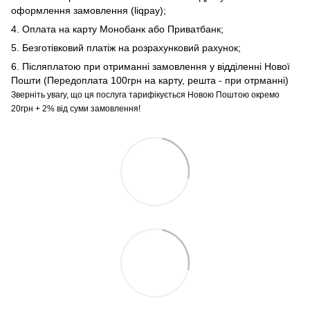
оформлення замовлення (liqpay);
4. Оплата на карту Монобанк або Приватбанк;
5. Безготівковий платіж на розрахунковий рахунок;
6. Післяплатою при отриманні замовлення у відділенні Нової
Пошти (Передоплата 100грн на карту, решта - при отрманні)
Зверніть увагу, що ця послуга тарифікується Новою Поштою окремо
20грн + 2% від суми замовлення!