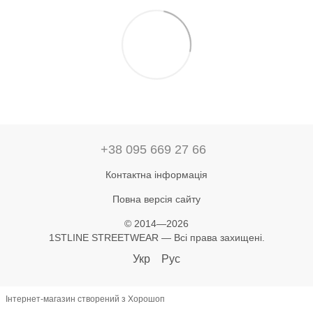
+38 095 669 27 66
Контактна інформація
Повна версія сайту
© 2014—2026
1STLINE STREETWEAR — Всі права захищені.
Укр
Рус
Інтернет-магазин створений з Хорошоп