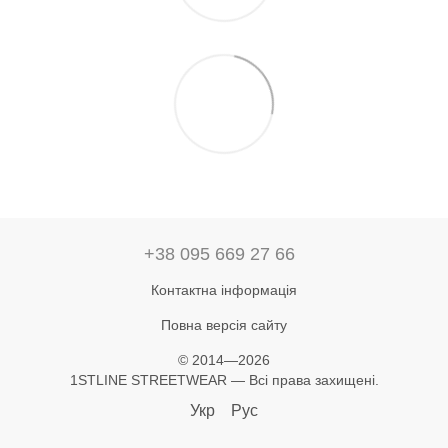
+38 095 669 27 66
Контактна інформація
Повна версія сайту
© 2014—2026
1STLINE STREETWEAR — Всі права захищені.
Укр
Рус