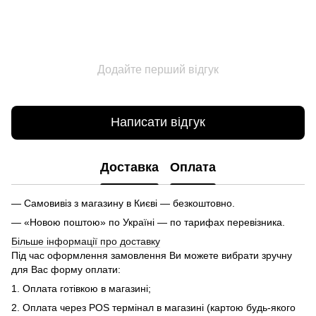
Додайте перший відгук
Написати відгук
Доставка
Оплата
— Самовивіз з магазину в Києві — безкоштовно.
— «Новою поштою» по Україні — по тарифах перевізника.
Більше інформації про доставку
Під час оформлення замовлення Ви можете вибрати зручну
для Вас форму оплати:
1. Оплата готівкою в магазині;
2. Оплата через POS термінал в магазині (картою будь-якого