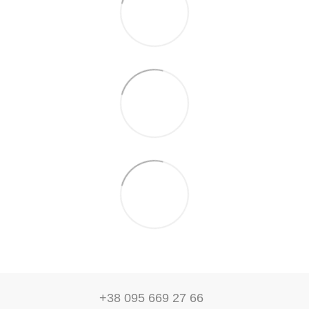
+38 095 669 27 66