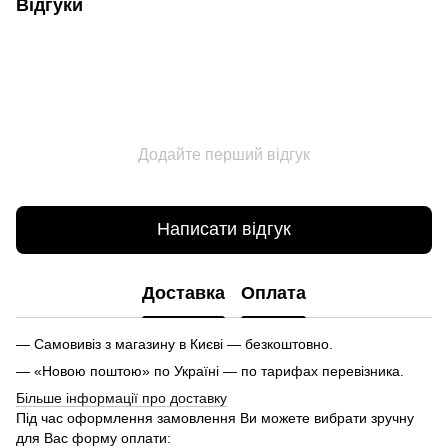
Відгуки
Додайте перший відгук
Написати відгук
Доставка
Оплата
— Самовивіз з магазину в Києві — безкоштовно.
— «Новою поштою» по Україні — по тарифах перевізника.
Більше інформації про доставку
Під час оформлення замовлення Ви можете вибрати зручну
для Вас форму оплати: