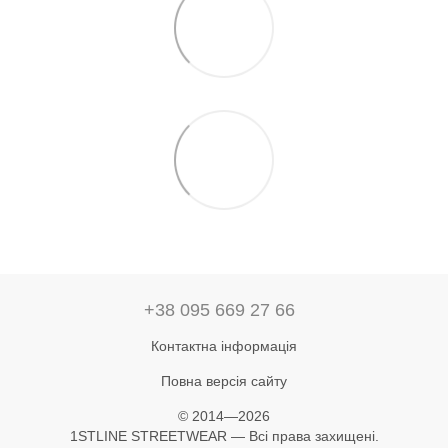
+38 095 669 27 66
Контактна інформація
Повна версія сайту
© 2014—2026
1STLINE STREETWEAR — Всі права захищені.