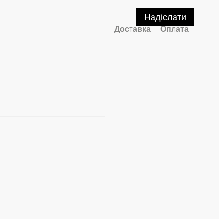
Надіслати
Доставка
Оплата