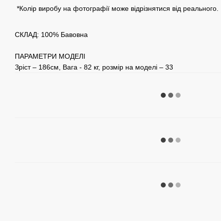
*Колір виробу на фотографії може відрізнятися від реального.
СКЛАД: 100% Бавовна
ПАРАМЕТРИ МОДЕЛІ
Зріст – 186см, Вага - 82 кг, розмір на моделі – 33