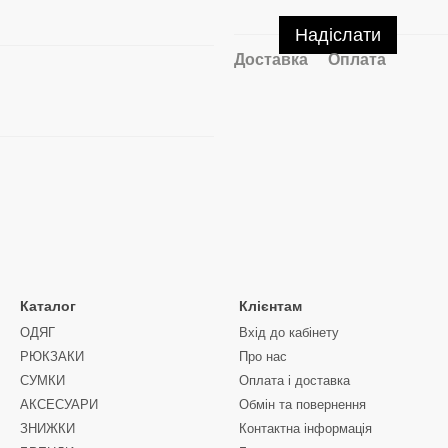
Надіслати
Доставка
Оплата
Каталог
Клієнтам
ОДЯГ
Вхід до кабінету
РЮКЗАКИ
Про нас
СУМКИ
Оплата і доставка
АКСЕСУАРИ
Обмін та повернення
ЗНИЖКИ
Контактна інформація