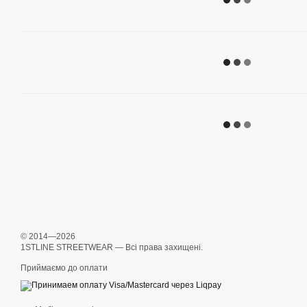
© 2014—2026
1STLINE STREETWEAR — Всі права захищені.
Приймаємо до оплати