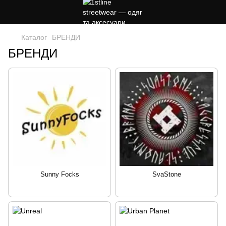
Каталог
БРЕНДИ
БРЕНДИ
Sunny Focks
SvaStone