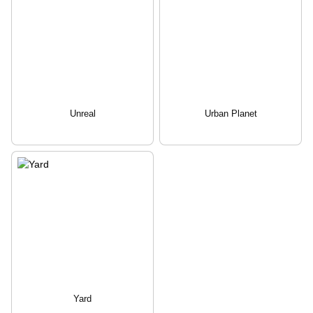
Unreal
Urban Planet
Yard