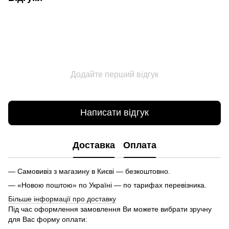
Додайте перший відгук
Написати відгук
Доставка
Оплата
— Самовивіз з магазину в Києві — безкоштовно.
— «Новою поштою» по Україні — по тарифах перевізника.
Більше інформації про доставку
Під час оформлення замовлення Ви можете вибрати зручну
для Вас форму оплати: