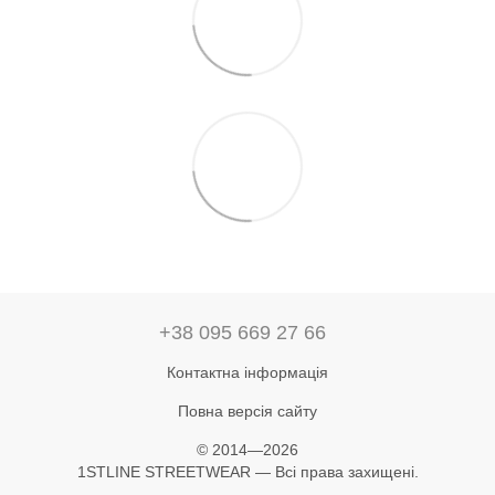
+38 095 669 27 66
Контактна інформація
Повна версія сайту
© 2014—2026
1STLINE STREETWEAR — Всі права захищені.