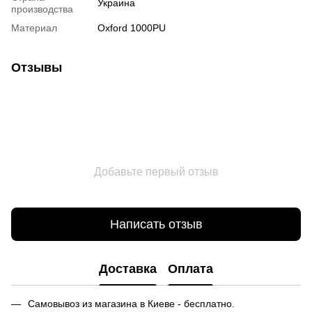
Украина
производства
Материал
Oxford 1000PU
Отзывы
Добавьте первый отзыв
Написать отзыв
Доставка
Оплата
Самовывоз из магазина в Киеве - бесплатно.