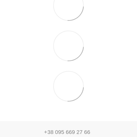
+38 095 669 27 66