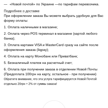
«Новой почтой» по Украине —по тарифам перевозчика.
Подробнее о доставке
При оформлении заказа Вы можете выбрать удобную для Вас
форму оплаты:
1. Оплата наличными в магазине;
2. Оплата через POS терминал в магазине (картой любого
банка);
3. Оплата картами VISA и MasterCard сразу на сайте после
оформления заказа (liqpay);
4. Оплата на карту Монобанк или Приватбанк;
5. Безналичный платеж на расчетный счет;
6. Оплата при получении заказа в отделении Новой Почты
(Предоплата 100грн на карту, остальное - при получении)
Обратите внимание, что эта услуга тарифицируется Новой Почтой
отдельно 20грн + 2% от суммы заказа!