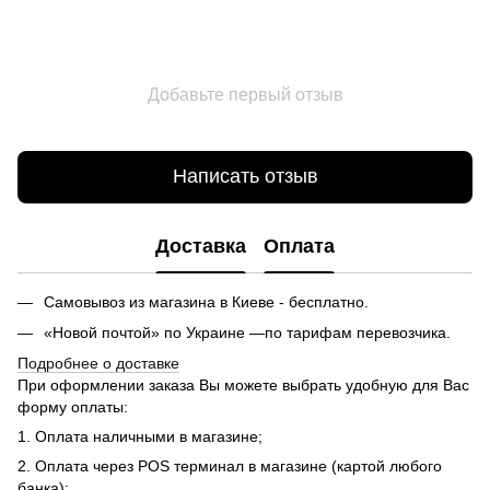
Добавьте первый отзыв
Написать отзыв
Доставка
Оплата
Самовывоз из магазина в Киеве - бесплатно.
«Новой почтой» по Украине —по тарифам перевозчика.
Подробнее о доставке
При оформлении заказа Вы можете выбрать удобную для Вас
форму оплаты:
1. Оплата наличными в магазине;
2. Оплата через POS терминал в магазине (картой любого
банка);