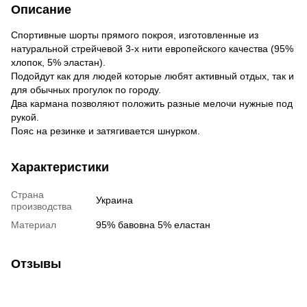
Описание
Спортивные шорты прямого покроя, изготовленные из
натуральной стрейчевой 3-х нити европейского качества (95%
хлопок, 5% эластан).
Подойдут как для людей которые любят активный отдых, так и
для обычных прогулок по городу.
Два кармана позволяют положить разные мелочи нужные под
рукой.
Пояс на резинке и затягивается шнурком.
Характеристики
Страна
Украина
производства
Материал
95% бавовна 5% еластан
Отзывы