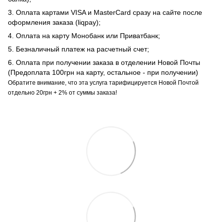
3. Оплата картами VISA и MasterCard сразу на сайте после
оформления заказа (liqpay);
4. Оплата на карту Монобанк или Приватбанк;
5. Безналичный платеж на расчетный счет;
6. Оплата при получении заказа в отделении Новой Почты
(Предоплата 100грн на карту, остальное - при получении)
Обратите внимание, что эта услуга тарифицируется Новой Почтой
отдельно 20грн + 2% от суммы заказа!