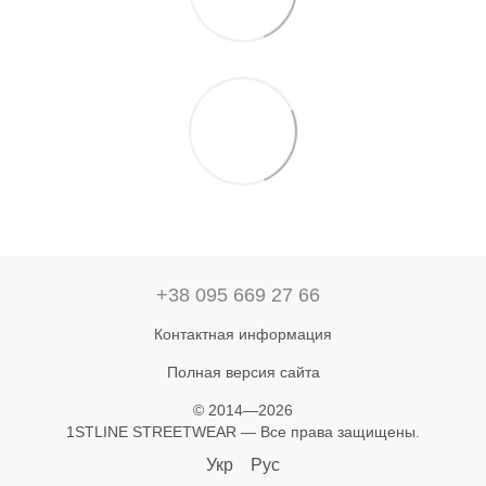
+38 095 669 27 66
Контактная информация
Полная версия сайта
© 2014—2026
1STLINE STREETWEAR — Все права защищены.
Укр
Рус