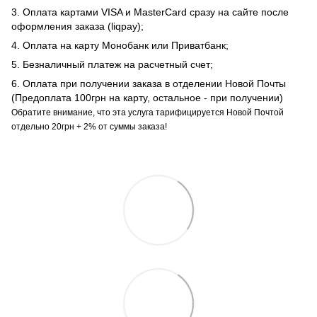
3. Оплата картами VISA и MasterCard сразу на сайте после
оформления заказа (liqpay);
4. Оплата на карту Монобанк или Приватбанк;
5. Безналичный платеж на расчетный счет;
6. Оплата при получении заказа в отделении Новой Почты
(Предоплата 100грн на карту, остальное - при получении)
Обратите внимание, что эта услуга тарифицируется Новой Почтой
отдельно 20грн + 2% от суммы заказа!