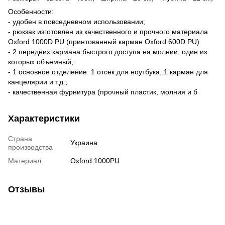
Особенности:
- удобен в повседневном использовании;
- рюкзак изготовлен из качественного и прочного материала
Oxford 1000D PU (принтованный карман Oxford 600D PU)
- 2 передних кармана быстрого доступа на молнии, один из
которых объемный;
- 1 основное отделение: 1 отсек для ноутбука, 1 карман для
канцелярии и т.д.;
- качественная фурнитура (прочный пластик, молния и б
Характеристики
Страна
Украина
производства
Материал
Oxford 1000PU
Отзывы