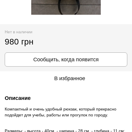
Нет в наличии
980 грн
Сообщить, когда появится
В избранное
Описание
Компактный и очень удобный рюкзак, который прекрасно
подойдет для учебы, работы или прогулок по городу.
Размеры: - высота - 40см, - ширина - 28 см, - глубина - 11 см;