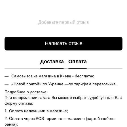
Добавьте первый отзыв
Написать отзыв
Доставка
Оплата
Самовывоз из магазина в Киеве - бесплатно.
«Новой почтой» по Украине —по тарифам перевозчика.
Подробнее о доставке
При оформлении заказа Вы можете выбрать удобную для Вас
форму оплаты:
1. Оплата наличными в магазине;
2. Оплата через POS терминал в магазине (картой любого
банка);