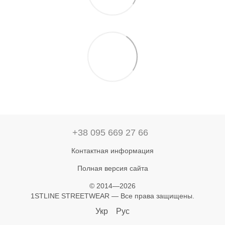
+38 095 669 27 66
Контактная информация
Полная версия сайта
© 2014—2026
1STLINE STREETWEAR — Все права защищены.
Укр
Рус