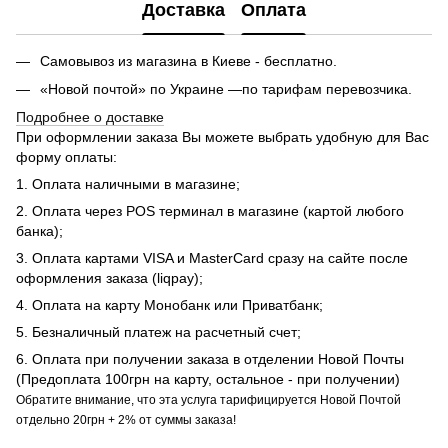
Доставка
Оплата
Самовывоз из магазина в Киеве - бесплатно.
«Новой почтой» по Украине —по тарифам перевозчика.
Подробнее о доставке
При оформлении заказа Вы можете выбрать удобную для Вас
форму оплаты:
1. Оплата наличными в магазине;
2. Оплата через POS терминал в магазине (картой любого
банка);
3. Оплата картами VISA и MasterCard сразу на сайте после
оформления заказа (liqpay);
4. Оплата на карту Монобанк или Приватбанк;
5. Безналичный платеж на расчетный счет;
6. Оплата при получении заказа в отделении Новой Почты
(Предоплата 100грн на карту, остальное - при получении)
Обратите внимание, что эта услуга тарифицируется Новой Почтой
отдельно 20грн + 2% от суммы заказа!