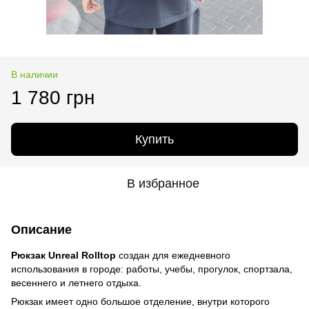
В наличии
1 780 грн
Купить
В избранное
Описание
Рюкзак Unreal Rolltop
создан для ежедневного
использования в городе: работы, учебы, прогулок, спортзала,
весеннего и летнего отдыха.
Рюкзак имеет одно большое отделение, внутри которого