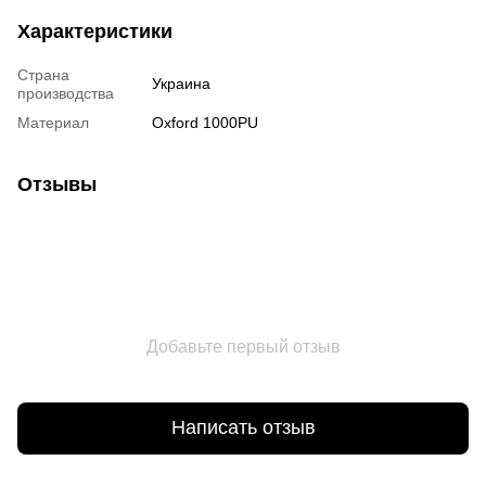
Характеристики
Страна
Украина
производства
Материал
Oxford 1000PU
Отзывы
Добавьте первый отзыв
Написать отзыв