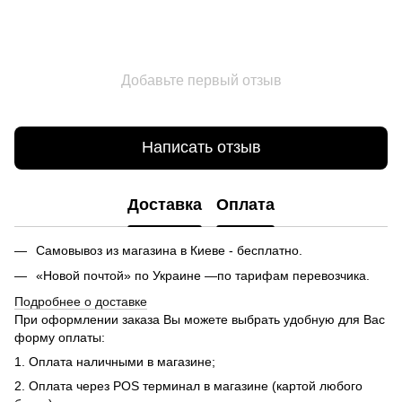
Добавьте первый отзыв
Написать отзыв
Доставка
Оплата
Самовывоз из магазина в Киеве - бесплатно.
«Новой почтой» по Украине —по тарифам перевозчика.
Подробнее о доставке
При оформлении заказа Вы можете выбрать удобную для Вас
форму оплаты:
1. Оплата наличными в магазине;
2. Оплата через POS терминал в магазине (картой любого