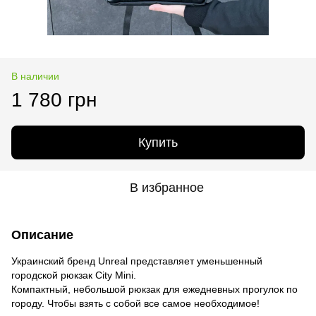
В наличии
1 780 грн
Купить
В избранное
Описание
Украинский бренд Unreal представляет уменьшенный
городской рюкзак City Mini.
Компактный, небольшой рюкзак для ежедневных прогулок по
городу. Чтобы взять с собой все самое необходимое!