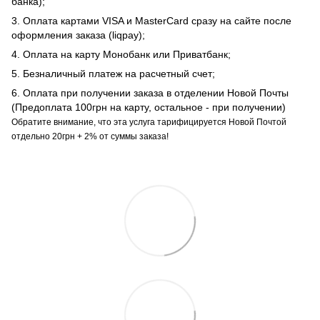
банка);
3. Оплата картами VISA и MasterCard сразу на сайте после
оформления заказа (liqpay);
4. Оплата на карту Монобанк или Приватбанк;
5. Безналичный платеж на расчетный счет;
6. Оплата при получении заказа в отделении Новой Почты
(Предоплата 100грн на карту, остальное - при получении)
Обратите внимание, что эта услуга тарифицируется Новой Почтой
отдельно 20грн + 2% от суммы заказа!