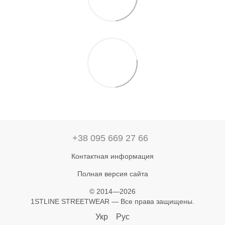
+38 095 669 27 66
Контактная информация
Полная версия сайта
© 2014—2026
1STLINE STREETWEAR — Все права защищены.
Укр
Рус