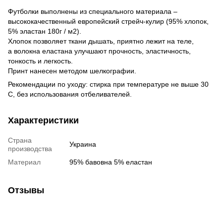
Футболки выполнены из специального материала –
высококачественный европейский стрейч-кулир (95% хлопок,
5% эластан 180г / м2).
Хлопок позволяет ткани дышать, приятно лежит на теле,
а волокна еластана улучшают прочность, эластичность,
тонкость и легкость.
Принт нанесен методом шелкографии.
Рекомендации по уходу: стирка при температуре не выше 30
С, без использования отбеливателей.
Характеристики
Страна
Украина
производства
Материал
95% бавовна 5% еластан
Отзывы