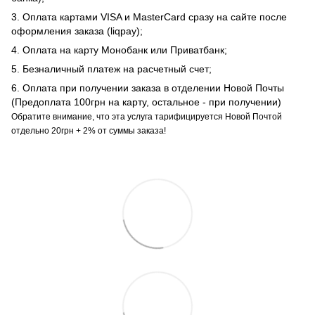
3. Оплата картами VISA и MasterCard сразу на сайте после
оформления заказа (liqpay);
4. Оплата на карту Монобанк или Приватбанк;
5. Безналичный платеж на расчетный счет;
6. Оплата при получении заказа в отделении Новой Почты
(Предоплата 100грн на карту, остальное - при получении)
Обратите внимание, что эта услуга тарифицируется Новой Почтой
отдельно 20грн + 2% от суммы заказа!