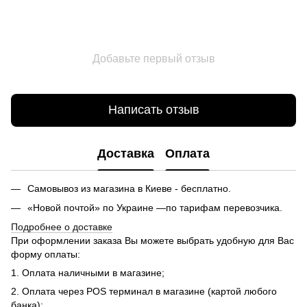
Добавьте первый отзыв
Написать отзыв
Доставка
Оплата
Самовывоз из магазина в Киеве - бесплатно.
«Новой почтой» по Украине —по тарифам перевозчика.
Подробнее о доставке
При оформлении заказа Вы можете выбрать удобную для Вас
форму оплаты:
1. Оплата наличными в магазине;
2. Оплата через POS терминал в магазине (картой любого
банка);