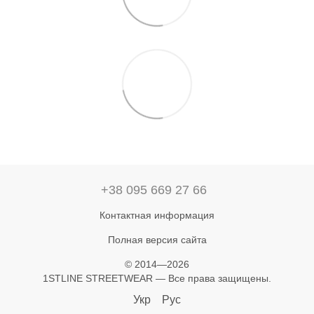
+38 095 669 27 66
Контактная информация
Полная версия сайта
© 2014—2026
1STLINE STREETWEAR — Все права защищены.
Укр
Рус