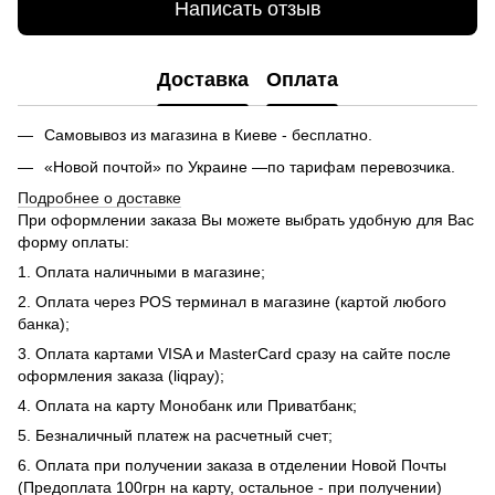
Написать отзыв
Доставка
Оплата
Самовывоз из магазина в Киеве - бесплатно.
«Новой почтой» по Украине —по тарифам перевозчика.
Подробнее о доставке
При оформлении заказа Вы можете выбрать удобную для Вас
форму оплаты:
1. Оплата наличными в магазине;
2. Оплата через POS терминал в магазине (картой любого
банка);
3. Оплата картами VISA и MasterCard сразу на сайте после
оформления заказа (liqpay);
4. Оплата на карту Монобанк или Приватбанк;
5. Безналичный платеж на расчетный счет;
6. Оплата при получении заказа в отделении Новой Почты
(Предоплата 100грн на карту, остальное - при получении)