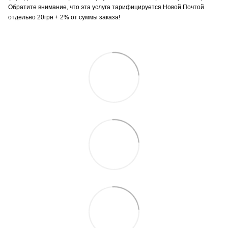
Обратите внимание, что эта услуга тарифицируется Новой Почтой
отдельно 20грн + 2% от суммы заказа!