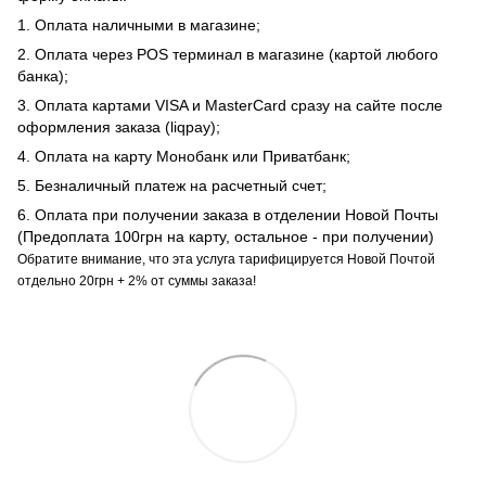
1. Оплата наличными в магазине;
2. Оплата через POS терминал в магазине (картой любого
банка);
3. Оплата картами VISA и MasterCard сразу на сайте после
оформления заказа (liqpay);
4. Оплата на карту Монобанк или Приватбанк;
5. Безналичный платеж на расчетный счет;
6. Оплата при получении заказа в отделении Новой Почты
(Предоплата 100грн на карту, остальное - при получении)
Обратите внимание, что эта услуга тарифицируется Новой Почтой
отдельно 20грн + 2% от суммы заказа!