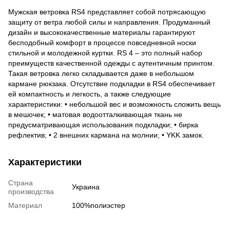
Мужская ветровка RS4 представляет собой потрясающую
защиту от ветра любой силы и направления. Продуманный
дизайн и высококачественные материалы гарантируют
бесподобный комфорт в процессе повседневной носки
стильной и молодежной куртки. RS 4 – это полный набор
преимуществ качественной одежды с аутентичным принтом.
Такая ветровка легко складывается даже в небольшом
кармане рюкзака. Отсутствие подкладки в RS4 обеспечивает
ей компактность и легкость, а также следующие
характеристики: • небольшой вес и возможность сложить вещь
в мешочек; • матовая водоотталкивающая ткань не
предусматривающая использования подкладки; • бирка
рефлектив; • 2 внешних кармана на молнии; • YKK замок.
Характеристики
Страна
Украина
производства
Материал
100%полиэстер