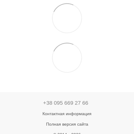
+38 095 669 27 66
Контактная информация
Полная версия сайта