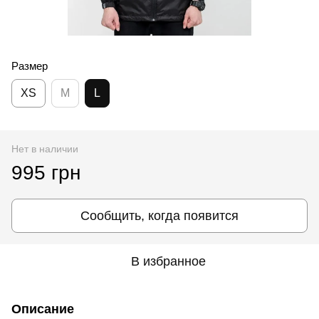
Размер
XS
M
L
Нет в наличии
995 грн
Сообщить, когда появится
В избранное
Описание