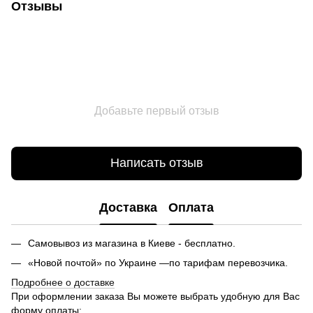
Отзывы
Добавьте первый отзыв
Написать отзыв
Доставка
Оплата
Самовывоз из магазина в Киеве - бесплатно.
«Новой почтой» по Украине —по тарифам перевозчика.
Подробнее о доставке
При оформлении заказа Вы можете выбрать удобную для Вас
форму оплаты: