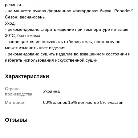
резинки
- на манжете рукава фирменная жаккардовая бирка "Pobedov"
Сезон: весна-осень
Уход:
- рекомендовано стирать изделие при температуре не выше
30°C, без отжима
- запрещается использовать отбеливатель, поскольку он
может изменить цвет изделия.
· рекомендовано сушить изделие во взвешенном состоянии и
избегать использования искусственной сушки
Характеристики
Страна
Украина
производства
Материал
80% хлопок 15% полиэстер 5% эластан
Отзывы