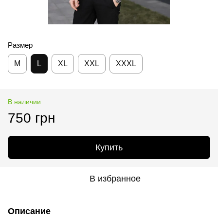
Размер
M
L
XL
XXL
XXXL
В наличии
750 грн
Купить
В избранное
Описание