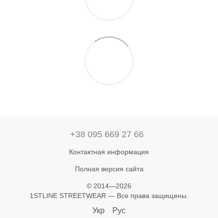
+38 095 669 27 66
Контактная информация
Полная версия сайта
© 2014—2026
1STLINE STREETWEAR — Все права защищены.
Укр
Рус