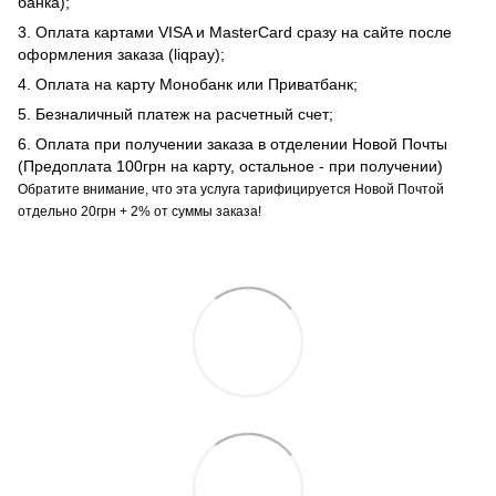
банка);
3. Оплата картами VISA и MasterCard сразу на сайте после
оформления заказа (liqpay);
4. Оплата на карту Монобанк или Приватбанк;
5. Безналичный платеж на расчетный счет;
6. Оплата при получении заказа в отделении Новой Почты
(Предоплата 100грн на карту, остальное - при получении)
Обратите внимание, что эта услуга тарифицируется Новой Почтой
отдельно 20грн + 2% от суммы заказа!