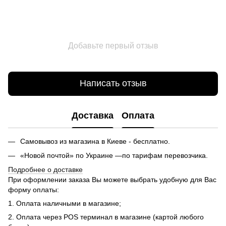
Добавьте первый отзыв
Написать отзыв
Доставка
Оплата
Самовывоз из магазина в Киеве - бесплатно.
«Новой почтой» по Украине —по тарифам перевозчика.
Подробнее о доставке
При оформлении заказа Вы можете выбрать удобную для Вас
форму оплаты:
1. Оплата наличными в магазине;
2. Оплата через POS терминал в магазине (картой любого