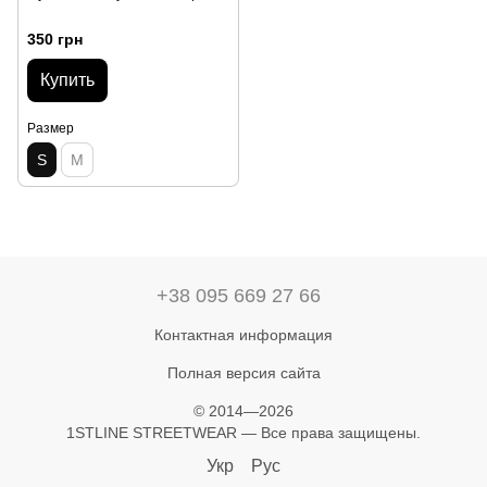
350 грн
Купить
Размер
S
M
+38 095 669 27 66
Контактная информация
Полная версия сайта
© 2014—2026
1STLINE STREETWEAR — Все права защищены.
Укр
Рус