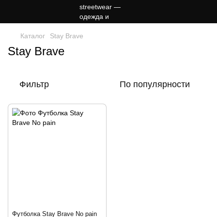
Каталог
Stay Brave
Stay Brave
Фильтр
По популярности
Футболка Stay Brave No pain