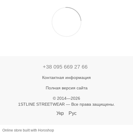
+38 095 669 27 66
Контактная информация
Полная версия сайта
© 2014—2026
1STLINE STREETWEAR — Все права защищены.
Укр
Рус
Online store built with Horoshop