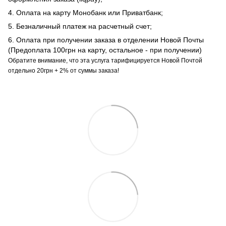
4. Оплата на карту Монобанк или Приватбанк;
5. Безналичный платеж на расчетный счет;
6. Оплата при получении заказа в отделении Новой Почты
(Предоплата 100грн на карту, остальное - при получении)
Обратите внимание, что эта услуга тарифицируется Новой Почтой
отдельно 20грн + 2% от суммы заказа!