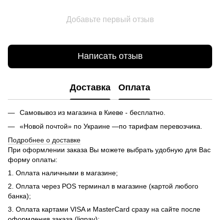
Добавьте первый отзыв
Написать отзыв
Доставка
Оплата
Самовывоз из магазина в Киеве - бесплатно.
«Новой почтой» по Украине —по тарифам перевозчика.
Подробнее о доставке
При оформлении заказа Вы можете выбрать удобную для Вас
форму оплаты:
1. Оплата наличными в магазине;
2. Оплата через POS терминал в магазине (картой любого
банка);
3. Оплата картами VISA и MasterCard сразу на сайте после
оформления заказа (liqpay);