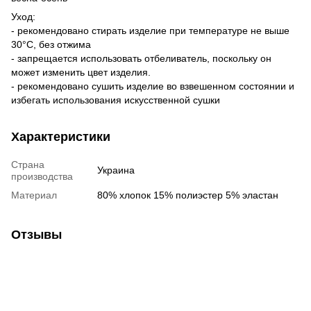
Уход:
- рекомендовано стирать изделие при температуре не выше
30°C, без отжима
- запрещается использовать отбеливатель, поскольку он
может изменить цвет изделия.
- рекомендовано сушить изделие во взвешенном состоянии и
избегать использования искусственной сушки
Характеристики
Страна
Украина
производства
Материал
80% хлопок 15% полиэстер 5% эластан
Отзывы