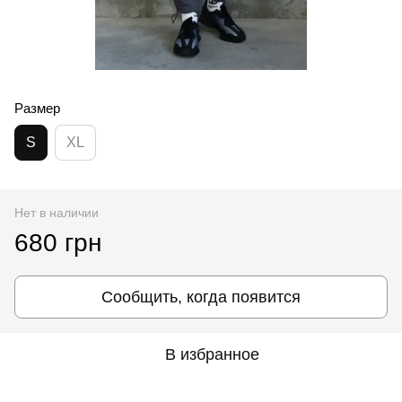
Размер
S
XL
Нет в наличии
680 грн
Сообщить, когда появится
В избранное