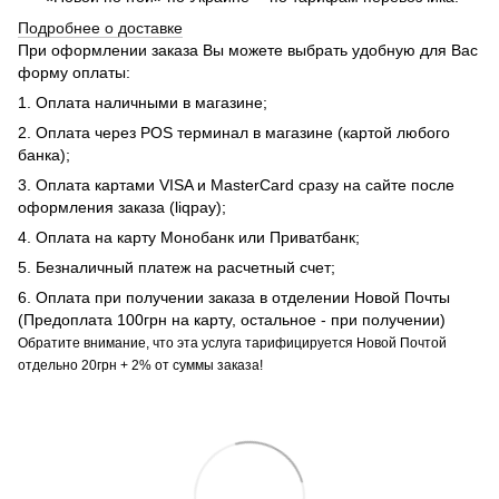
Подробнее о доставке
При оформлении заказа Вы можете выбрать удобную для Вас
форму оплаты:
1. Оплата наличными в магазине;
2. Оплата через POS терминал в магазине (картой любого
банка);
3. Оплата картами VISA и MasterCard сразу на сайте после
оформления заказа (liqpay);
4. Оплата на карту Монобанк или Приватбанк;
5. Безналичный платеж на расчетный счет;
6. Оплата при получении заказа в отделении Новой Почты
(Предоплата 100грн на карту, остальное - при получении)
Обратите внимание, что эта услуга тарифицируется Новой Почтой
отдельно 20грн + 2% от суммы заказа!