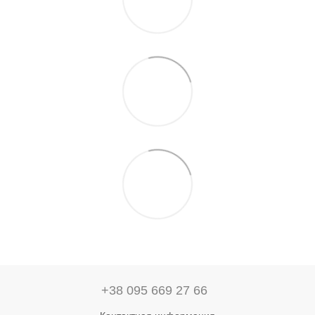
+38 095 669 27 66