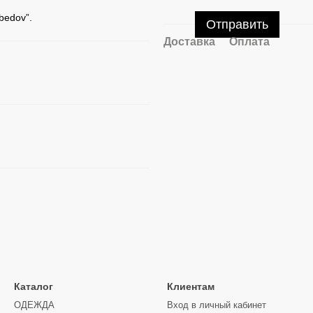
bedov”.
Отправить
Доставка
Оплата
Каталог
Клиентам
ОДЕЖДА
Вход в личный кабинет