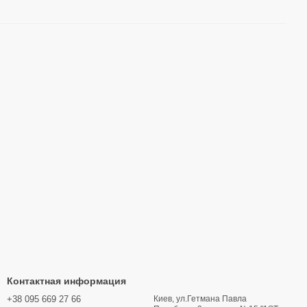
Контактная информация
+38 095 669 27 66
Киев, ул.Гетмана Павла