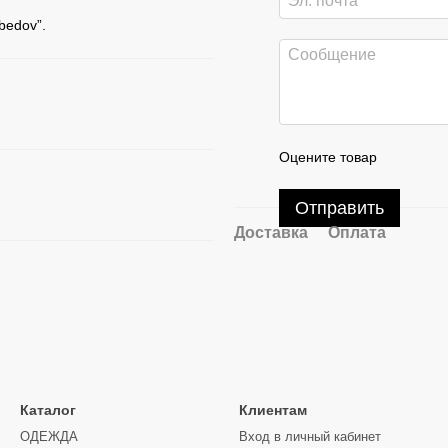
bedov”.
Оцените товар
Отправить
Доставка
Оплата
Каталог
Клиентам
ОДЕЖДА
Вход в личный кабинет