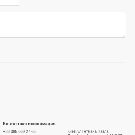
Контактная информация
+38 095 669 27 66
Киев, ул.Гетмана Павла