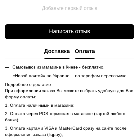
Добавьте первый отзыв
Написать отзыв
Доставка
Оплата
Самовывоз из магазина в Киеве - бесплатно.
«Новой почтой» по Украине —по тарифам перевозчика.
Подробнее о доставке
При оформлении заказа Вы можете выбрать удобную для Вас
форму оплаты:
1. Оплата наличными в магазине;
2. Оплата через POS терминал в магазине (картой любого
банка);
3. Оплата картами VISA и MasterCard сразу на сайте после
оформления заказа (liqpay);