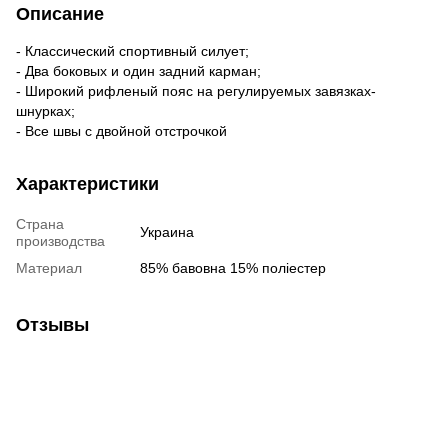
Описание
- Классический спортивный силует;
- Два боковых и один задний карман;
- Широкий рифленый пояс на регулируемых завязках-
шнурках;
- Все швы с двойной отстрочкой
Характеристики
Страна
Украина
производства
Материал
85% бавовна 15% поліестер
Отзывы