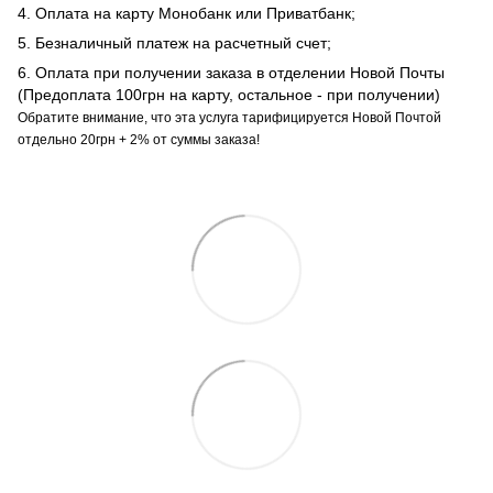
4. Оплата на карту Монобанк или Приватбанк;
5. Безналичный платеж на расчетный счет;
6. Оплата при получении заказа в отделении Новой Почты
(Предоплата 100грн на карту, остальное - при получении)
Обратите внимание, что эта услуга тарифицируется Новой Почтой
отдельно 20грн + 2% от суммы заказа!