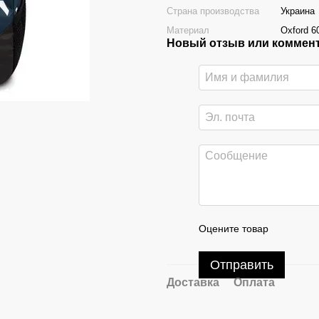
Страна производства
Украина
Материал
Oxford 
Новый отзыв или коммен
Оцените товар
Отправить
Доставка
Оплата