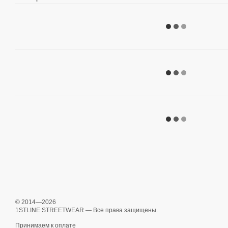
© 2014—2026
1STLINE STREETWEAR — Все права защищены.
Принимаем к оплате