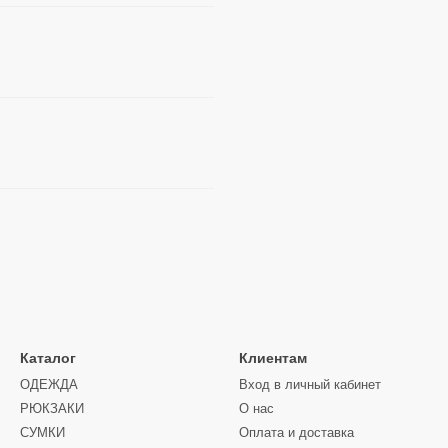
Каталог
Клиентам
ОДЕЖДА
Вход в личный кабинет
РЮКЗАКИ
О нас
СУМКИ
Оплата и доставка