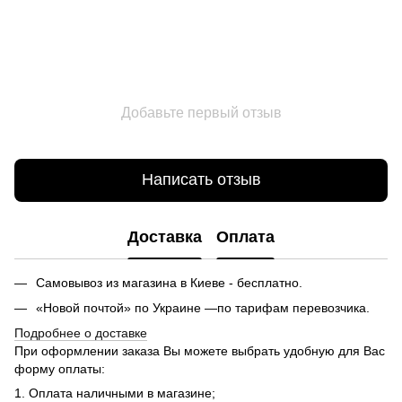
Добавьте первый отзыв
Написать отзыв
Доставка
Оплата
Самовывоз из магазина в Киеве - бесплатно.
«Новой почтой» по Украине —по тарифам перевозчика.
Подробнее о доставке
При оформлении заказа Вы можете выбрать удобную для Вас
форму оплаты:
1. Оплата наличными в магазине;