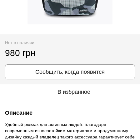
Нет в наличии
980 грн
Сообщить, когда появится
В избранное
Описание
Удобный рюкзак для активных людей. Благодаря
современным износостойким материалам и продуманному
дизайну каждый владелец такого аксессуара гарантирует себе