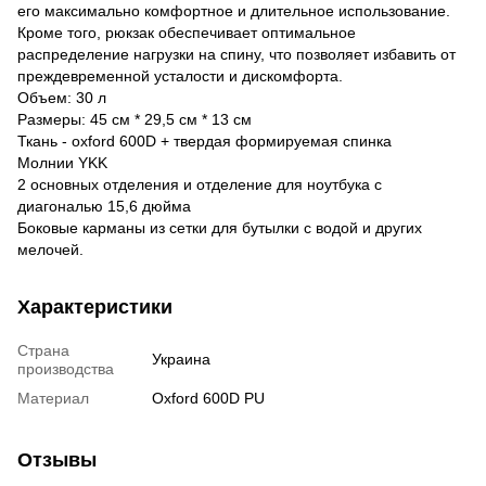
его максимально комфортное и длительное использование.
Кроме того, рюкзак обеспечивает оптимальное
распределение нагрузки на спину, что позволяет избавить от
преждевременной усталости и дискомфорта.
Объем: 30 л
Размеры: 45 см * 29,5 см * 13 см
Ткань - oxford 600D + твердая формируемая спинка
Молнии YKK
2 основных отделения и отделение для ноутбука с
диагональю 15,6 дюйма
Боковые карманы из сетки для бутылки с водой и других
мелочей.
Характеристики
Страна
Украина
производства
Материал
Oxford 600D PU
Отзывы