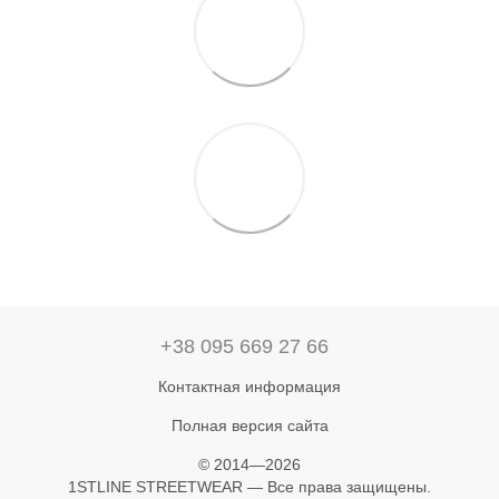
+38 095 669 27 66
Контактная информация
Полная версия сайта
© 2014—2026
1STLINE STREETWEAR — Все права защищены.