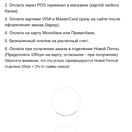
2. Оплата через POS терминал в магазине (картой любого
банка);
3. Оплата картами VISA и MasterCard сразу на сайте после
оформления заказа (liqpay);
4. Оплата на карту Монобанк или Приватбанк;
5. Безналичный платеж на расчетный счет;
6. Оплата при получении заказа в отделении Новой Почты
(Предоплата 100грн на карту, остальное - при получении)
Обратите внимание, что эта услуга тарифицируется Новой Почтой
отдельно 20грн + 2% от суммы заказа!