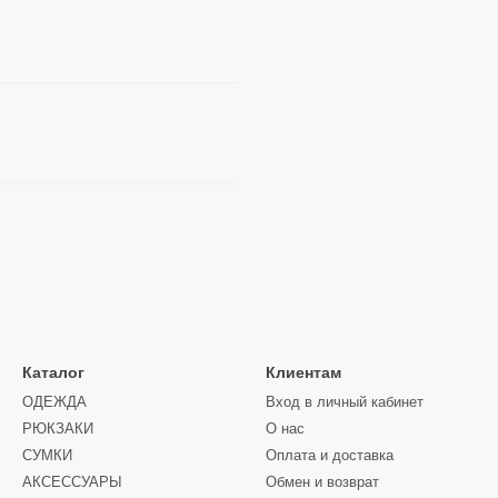
Каталог
Клиентам
ОДЕЖДА
Вход в личный кабинет
РЮКЗАКИ
О нас
СУМКИ
Оплата и доставка
АКСЕССУАРЫ
Обмен и возврат