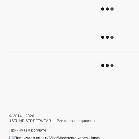
© 2014—2026
1STLINE STREETWEAR — Все права защищены.
Принимаем к оплате