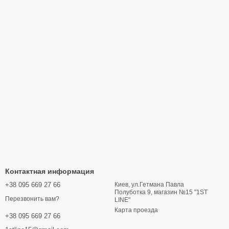
Контактная информация
+38 095 669 27 66
Киев, ул.Гетмана Павла
Полуботка 9, магазин №15 "1ST
Перезвонить вам?
LINE"
Карта проезда
+38 095 669 27 66