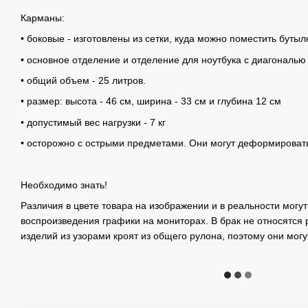
Карманы:
• боковые - изготовлены из сетки, куда можно поместить бутыл
• основное отделение и отделение для ноутбука с диагональю 
• общий объем - 25 литров.
• размер: высота - 46 см, ширина - 33 см и глубина 12 см
• допустимый вес нагрузки - 7 кг
• осторожно с острыми предметами. Они могут деформировать
Необходимо знать!
Различия в цвете товара на изображении и в реальности могу
воспроизведения графики на мониторах. В брак не относятся 
изделий из узорами кроят из общего рулона, поэтому они могу