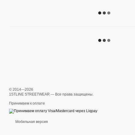
© 2014—2026
1STLINE STREETWEAR — Все права защищены.
Принимаем к оплате
Мобильная версия