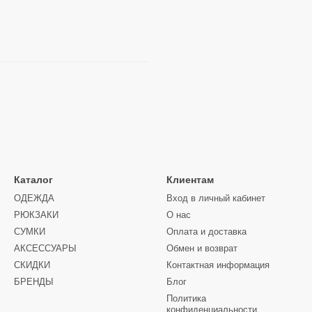
Каталог
Клиентам
ОДЕЖДА
Вход в личный кабинет
РЮКЗАКИ
О нас
СУМКИ
Оплата и доставка
АКСЕССУАРЫ
Обмен и возврат
СКИДКИ
Контактная информация
БРЕНДЫ
Блог
Политика
конфиденциальности