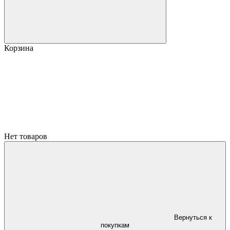
Корзина
Нет товаров
Вернуться к
покупкам