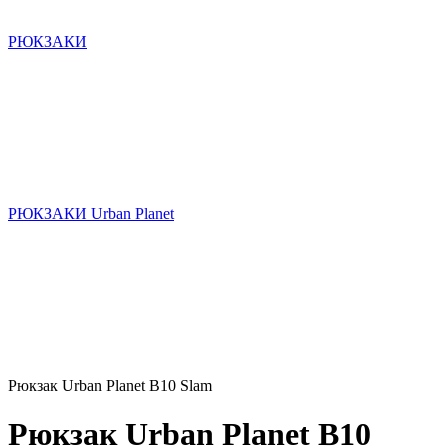
РЮКЗАКИ
РЮКЗАКИ Urban Planet
Рюкзак Urban Planet B10 Slam
Рюкзак Urban Planet B10