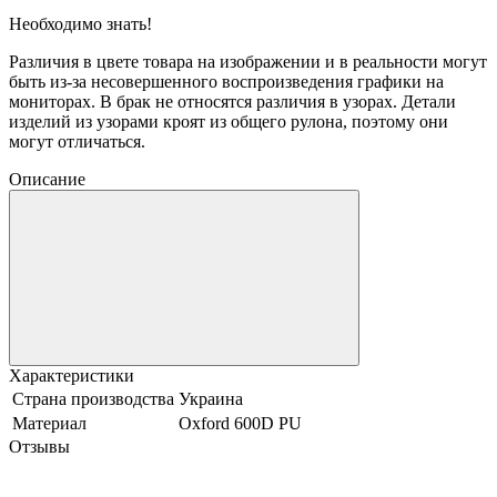
Необходимо знать!
Различия в цвете товара на изображении и в реальности могут
быть из-за несовершенного воспроизведения графики на
мониторах. В брак не относятся различия в узорах. Детали
изделий из узорами кроят из общего рулона, поэтому они
могут отличаться.
Описание
Характеристики
Страна производства
Украина
Материал
Oxford 600D PU
Отзывы