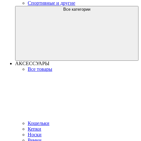
Спортивные и другие
Все категории
АКСЕССУАРЫ
Все товары
Кошельки
Кепки
Носки
Ремни