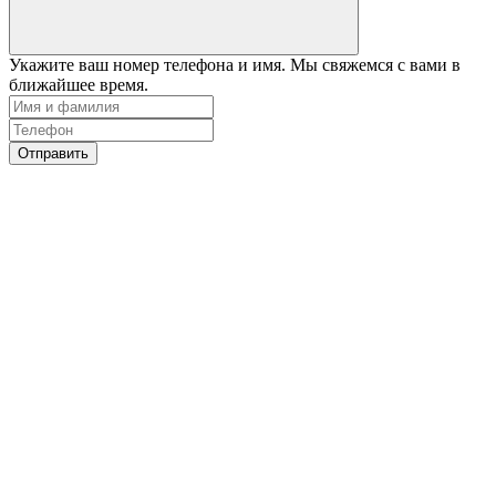
Укажите ваш номер телефона и имя. Мы свяжемся с вами в
ближайшее время.
Отправить