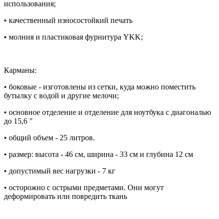
использования;
• качественный износостойкий печать
• молния и пластиковая фурнитура YKK;
Карманы:
• боковые - изготовлены из сетки, куда можно поместить
бутылку с водой и другие мелочи;
• основное отделение и отделение для ноутбука с диагональю
до 15,6 "
• общий объем - 25 литров.
• размер: высота - 46 см, ширина - 33 см и глубина 12 см
• допустимый вес нагрузки - 7 кг
• осторожно с острыми предметами. Они могут
деформировать или повредить ткань