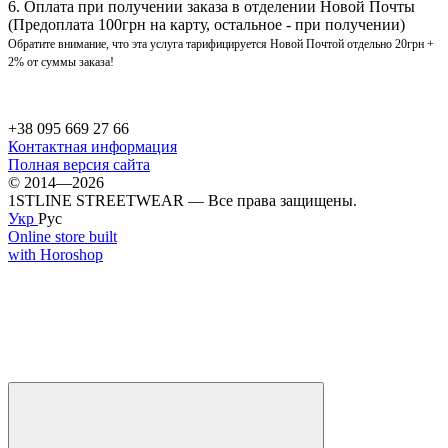
6. Оплата при получении заказа в отделении Новой Почты
(Предоплата 100грн на карту, остальное - при получении)
Обратите внимание, что эта услуга тарифицируется Новой Почтой отдельно 20грн +
2% от суммы заказа!
+38 095 669 27 66
Контактная информация
Полная версия сайта
© 2014—2026
1STLINE STREETWEAR — Все права защищены.
Укр
Рус
Online store built
with Horoshop