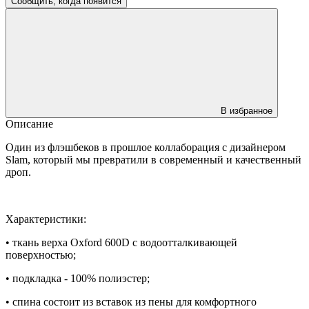
Сообщить, когда появится
В избранное
Описание
Один из флэшбеков в прошлое коллаборация с дизайнером
Slam, который мы превратили в современный и качественный
дроп.
Характеристики:
• ткань верха Oxford 600D с водоотталкивающей
поверхностью;
• подкладка - 100% полиэстер;
• спина состоит из вставок из пены для комфортного