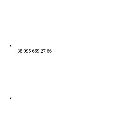
+38 095 669 27 66