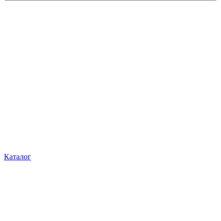
Каталог