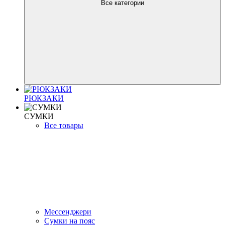
Все категории
РЮКЗАКИ
СУМКИ
Все товары
Мессенджери
Сумки на пояс