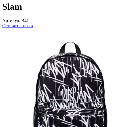
Slam
Артикул:
B41
Оставить отзыв