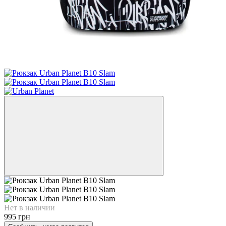
Нет в наличии
995 грн