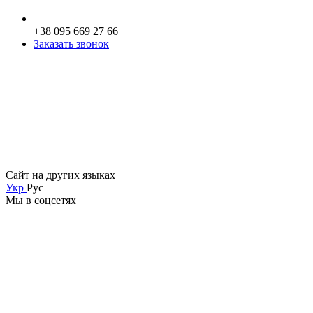
+38 095 669 27 66
Заказать звонок
Сайт на других языках
Укр
Рус
Мы в соцсетях