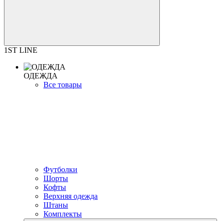
1ST LINE
ОДЕЖДА
Все товары
Футболки
Шорты
Кофты
Верхняя одежда
Штаны
Комплекты