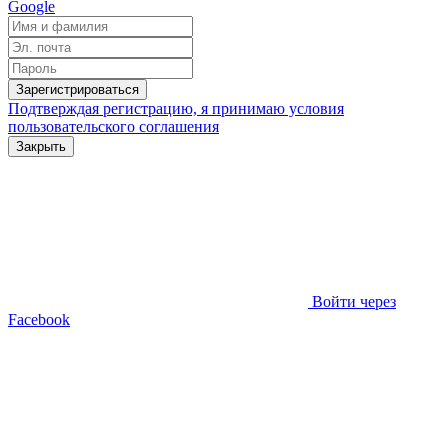
Google
Зарегистрироваться
Подтверждая регистрацию, я принимаю условия
пользовательского соглашения
Закрыть
Войти через
Facebook