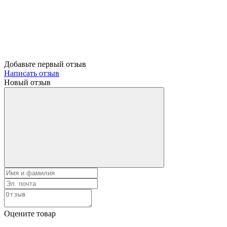
Добавьте первый отзыв
Написать отзыв
Новый отзыв
Оцените товар