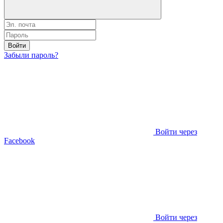
Войти
Забыли пароль?
Войти через
Facebook
Войти через