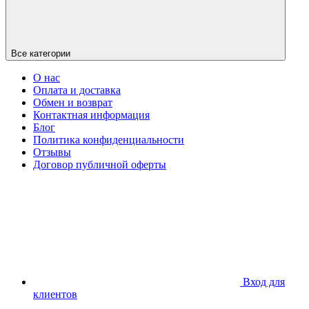
Все категории
О нас
Оплата и доставка
Обмен и возврат
Контактная информация
Блог
Политика конфиденциальности
Отзывы
Договор публичной оферты
Вход для
клиентов