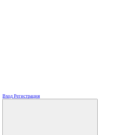
Вход
Регистрация