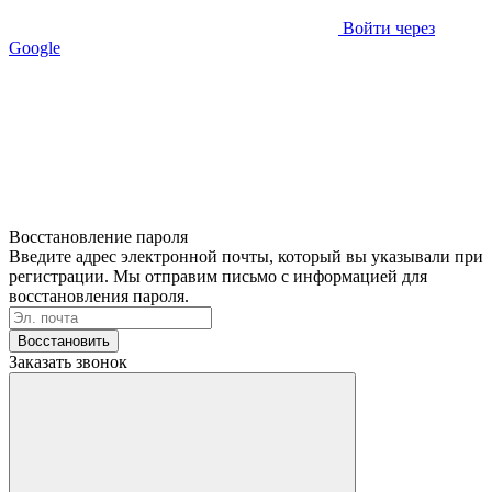
Войти через
Google
Восстановление пароля
Введите адрес электронной почты, который вы указывали при
регистрации. Мы отправим письмо с информацией для
восстановления пароля.
Восстановить
Заказать звонок