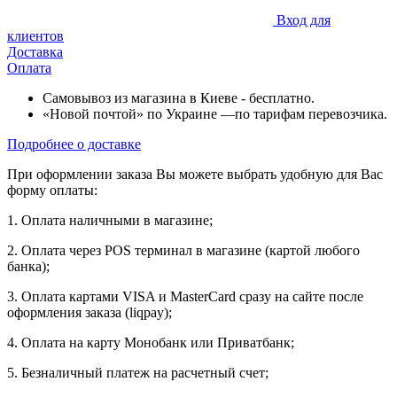
Вход для
клиентов
Доставка
Оплата
Самовывоз из магазина в Киеве - бесплатно.
«Новой почтой» по Украине —по тарифам перевозчика.
Подробнее о доставке
При оформлении заказа Вы можете выбрать удобную для Вас
форму оплаты:
1. Оплата наличными в магазине;
2. Оплата через POS терминал в магазине (картой любого
банка);
3. Оплата картами VISA и MasterCard сразу на сайте после
оформления заказа (liqpay);
4. Оплата на карту Монобанк или Приватбанк;
5. Безналичный платеж на расчетный счет;