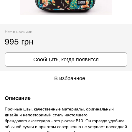
Нет в наличии
995 грн
Сообщить, когда появится
В избранное
Описание
Прочные швы, качественные материалы, оригинальный
дизайн и неповторимый стиль настоящего
брендового аксессуара - это рюкзак В10. Он гораздо удобнее
обычной сумки и при этом совершенно не уступает последней