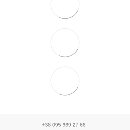
+38 095 669 27 66