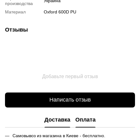
Украина
производства
Материал
Oxford 600D PU
Отзывы
Добавьте первый отзыв
Написать отзыв
Доставка
Оплата
Самовывоз из магазина в Киеве - бесплатно.