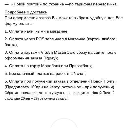
«Новой почтой» по Украине —по тарифам перевозчика.
Подробнее о доставке
При оформлении заказа Вы можете выбрать удобную для Вас
форму оплаты:
1. Оплата наличными в магазине;
2. Оплата через POS терминал в магазине (картой любого
банка);
3. Оплата картами VISA и MasterCard сразу на сайте после
оформления заказа (liqpay);
4. Оплата на карту Монобанк или Приватбанк;
5. Безналичный платеж на расчетный счет;
6. Оплата при получении заказа в отделении Новой Почты
(Предоплата 100грн на карту, остальное - при получении)
Обратите внимание, что эта услуга тарифицируется Новой Почтой
отдельно 20грн + 2% от суммы заказа!