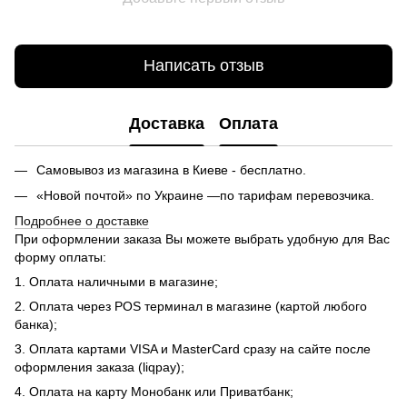
Написать отзыв
Доставка
Оплата
Самовывоз из магазина в Киеве - бесплатно.
«Новой почтой» по Украине —по тарифам перевозчика.
Подробнее о доставке
При оформлении заказа Вы можете выбрать удобную для Вас
форму оплаты:
1. Оплата наличными в магазине;
2. Оплата через POS терминал в магазине (картой любого
банка);
3. Оплата картами VISA и MasterCard сразу на сайте после
оформления заказа (liqpay);
4. Оплата на карту Монобанк или Приватбанк;