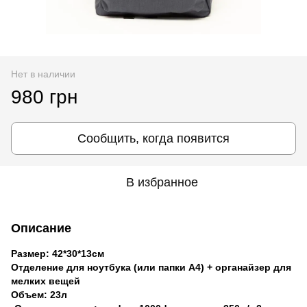
Нет в наличии
980 грн
Сообщить, когда появится
В избранное
Описание
Размер: 42*30*13см
Отделение для ноутбука (или папки А4) + органайзер для
мелких вещей
Объем: 23л