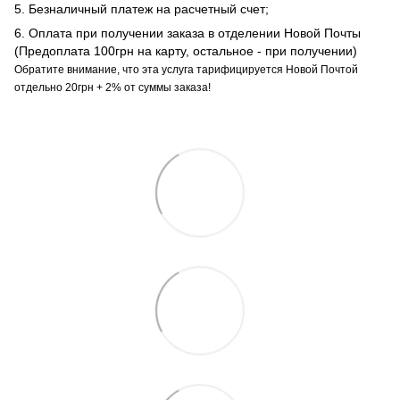
5. Безналичный платеж на расчетный счет;
6. Оплата при получении заказа в отделении Новой Почты
(Предоплата 100грн на карту, остальное - при получении)
Обратите внимание, что эта услуга тарифицируется Новой Почтой
отдельно 20грн + 2% от суммы заказа!