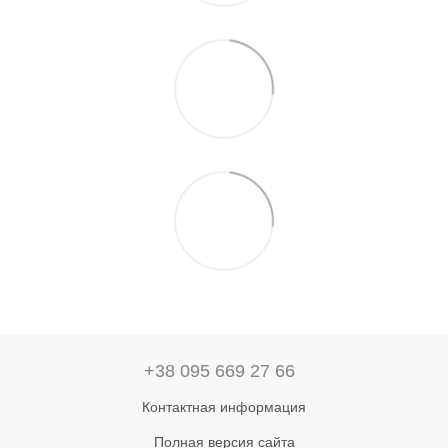
+38 095 669 27 66
Контактная информация
Полная версия сайта