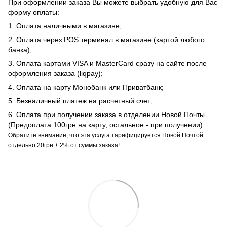
При оформлении заказа Вы можете выбрать удобную для Вас
форму оплаты:
1. Оплата наличными в магазине;
2. Оплата через POS терминал в магазине (картой любого
банка);
3. Оплата картами VISA и MasterCard сразу на сайте после
оформления заказа (liqpay);
4. Оплата на карту Монобанк или Приватбанк;
5. Безналичный платеж на расчетный счет;
6. Оплата при получении заказа в отделении Новой Почты
(Предоплата 100грн на карту, остальное - при получении)
Обратите внимание, что эта услуга тарифицируется Новой Почтой
отдельно 20грн + 2% от суммы заказа!