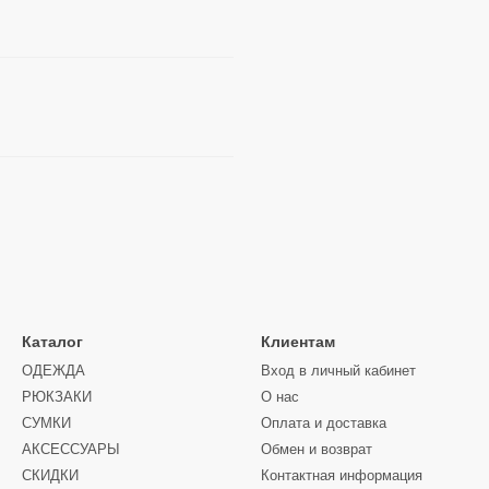
Каталог
Клиентам
ОДЕЖДА
Вход в личный кабинет
РЮКЗАКИ
О нас
СУМКИ
Оплата и доставка
АКСЕССУАРЫ
Обмен и возврат
СКИДКИ
Контактная информация