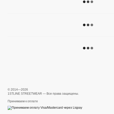
© 2014—2026
1STLINE STREETWEAR — Все права защищены.
Принимаем к оплате