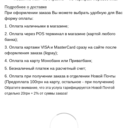
Подробнее о доставке
При оформлении заказа Вы можете выбрать удобную для Вас
форму оплаты:
1. Оплата наличными в магазине;
2. Оплата через POS терминал в магазине (картой любого
банка);
3. Оплата картами VISA и MasterCard сразу на сайте после
оформления заказа (liqpay);
4. Оплата на карту Монобанк или Приватбанк;
5. Безналичный платеж на расчетный счет;
6. Оплата при получении заказа в отделении Новой Почты
(Предоплата 100грн на карту, остальное - при получении)
Обратите внимание, что эта услуга тарифицируется Новой Почтой
отдельно 20грн + 2% от суммы заказа!