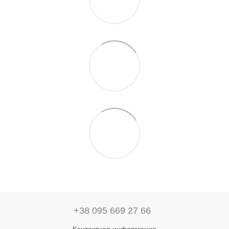
+38 095 669 27 66
Контактная информация