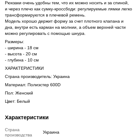
Рюкзаки очень удобны тем, что их можно носить и за спиной,
и через плечо как сумку-кроссбоди: регулируемые лямки легко
трансформируются в плечевой ремень.
Модель хорошо держит форму за счет плотного клапана и
дна, внутри есть карман на молнии, а объем верхней части
можно регулировать с помощью шнура.
Размеры:
- ширина - 18 см
- высота - 20 см
- глубина - 10 см
ХАРАКТЕРИСТИКИ
Страна производитель: Украина
Материал: Полиэстер 600D
Пол: Женский
Цвет: Белый
Характеристики
Страна
Украина
производства