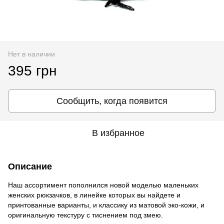
Нет в наличии
395 грн
Сообщить, когда появится
В избранное
Описание
Наш ассортимент пополнился новой моделью маленьких
женских рюкзачков, в линейке которых вы найдете и
принтованные варианты, и классику из матовой эко-кожи, и
оригинальную текстуру с тиснением под змею.